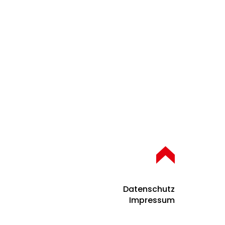
Datenschutz
Impressum