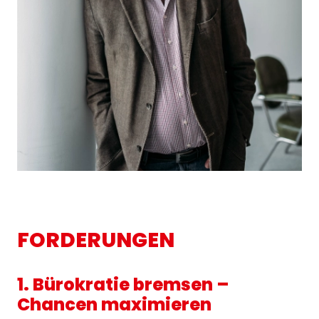
FORDERUNGEN
1. Bürokratie bremsen –
Chancen maximieren