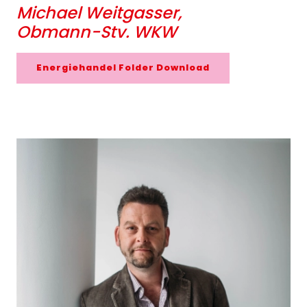
Michael Weitgasser,
Obmann-Stv. WKW
Energiehandel Folder Download