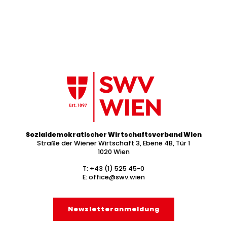
Sozialdemokratischer Wirtschaftsverband Wien
Straße der Wiener Wirtschaft 3, Ebene 4B, Tür 1
1020 Wien
T:
+43 (1) 525 45-0
E:
office@swv.wien
Newsletter­anmeldung