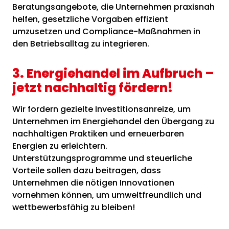
Beratungsangebote, die Unternehmen praxisnah
helfen, gesetzliche Vorgaben effizient
umzusetzen und Compliance-Maßnahmen in
den Betriebsalltag zu integrieren.
3. Energiehandel im Aufbruch –
jetzt nachhaltig fördern!
Wir fordern gezielte Investitionsanreize, um
Unternehmen im Energiehandel den Übergang zu
nachhaltigen Praktiken und erneuerbaren
Energien zu erleichtern.
Unterstützungsprogramme und steuerliche
Vorteile sollen dazu beitragen, dass
Unternehmen die nötigen Innovationen
vornehmen können, um umweltfreundlich und
wettbewerbsfähig zu bleiben!