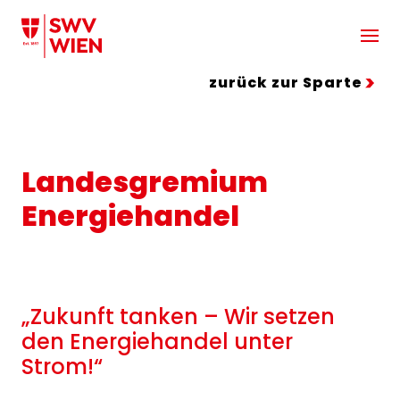
Zum Hauptinhalt springen
zurück zur Sparte
Landesgremium
Energiehandel
„Zukunft tanken – Wir setzen
den Energiehandel unter
Strom!“