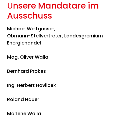
Unsere Mandatare im
Ausschuss
Michael Weitgasser,
Obmann-Stellvertreter, Landesgremium
Energiehandel
Mag. Oliver Walla
Bernhard Prokes
Ing. Herbert Havlicek
Roland Hauer
Marlene Walla