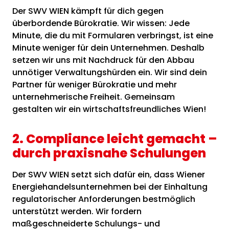
Der SWV WIEN kämpft für dich gegen
überbordende Bürokratie. Wir wissen: Jede
Minute, die du mit Formularen verbringst, ist eine
Minute weniger für dein Unternehmen. Deshalb
setzen wir uns mit Nachdruck für den Abbau
unnötiger Verwaltungshürden ein. Wir sind dein
Partner für weniger Bürokratie und mehr
unternehmerische Freiheit. Gemeinsam
gestalten wir ein wirtschaftsfreundliches Wien!
2. Compliance leicht gemacht –
durch praxisnahe Schulungen
Der SWV WIEN setzt sich dafür ein, dass Wiener
Energiehandelsunternehmen bei der Einhaltung
regulatorischer Anforderungen bestmöglich
unterstützt werden. Wir fordern
maßgeschneiderte Schulungs- und