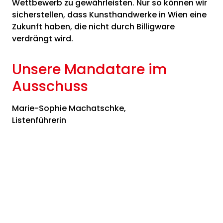
Wettbewerb zu gewährleisten. Nur so können wir
sicherstellen, dass Kunsthandwerke in Wien eine
Zukunft haben, die nicht durch Billigware
verdrängt wird.
Unsere Mandatare im
Ausschuss
Marie-Sophie Machatschke,
Listenführerin