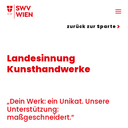
Zum Hauptinhalt springen
zurück zur Sparte
Landesinnung
Kunsthandwerke
„Dein Werk: ein Unikat. Unsere
Unterstützung:
maßgeschneidert.“