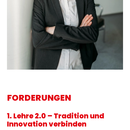
FORDERUNGEN
1. Lehre 2.0 – Tradition und
Innovation verbinden