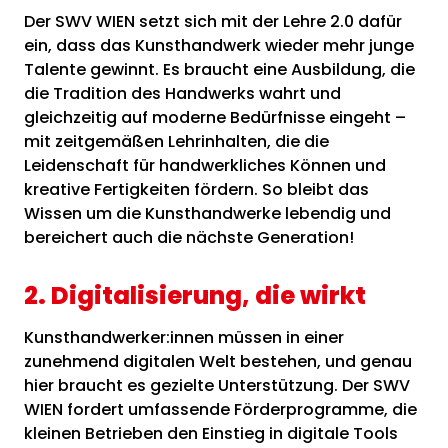
Der SWV WIEN setzt sich mit der Lehre 2.0 dafür
ein, dass das Kunsthandwerk wieder mehr junge
Talente gewinnt. Es braucht eine Ausbildung, die
die Tradition des Handwerks wahrt und
gleichzeitig auf moderne Bedürfnisse eingeht –
mit zeitgemäßen Lehrinhalten, die die
Leidenschaft für handwerkliches Können und
kreative Fertigkeiten fördern. So bleibt das
Wissen um die Kunsthandwerke lebendig und
bereichert auch die nächste Generation!
2. Digitalisierung, die wirkt
Kunsthandwerker:innen müssen in einer
zunehmend digitalen Welt bestehen, und genau
hier braucht es gezielte Unterstützung. Der SWV
WIEN fordert umfassende Förderprogramme, die
kleinen Betrieben den Einstieg in digitale Tools