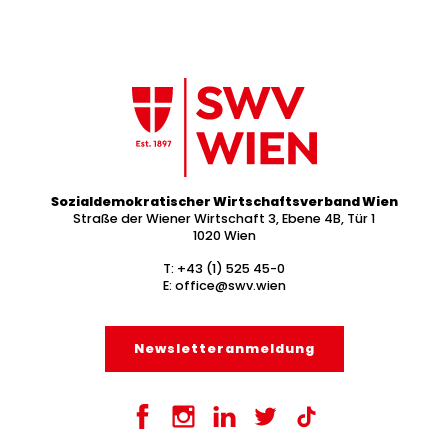
Sozialdemokratischer Wirtschaftsverband Wien
Straße der Wiener Wirtschaft 3, Ebene 4B, Tür 1
1020 Wien
T:
+43 (1) 525 45-0
E:
office@swv.wien
Newsletter­anmeldung