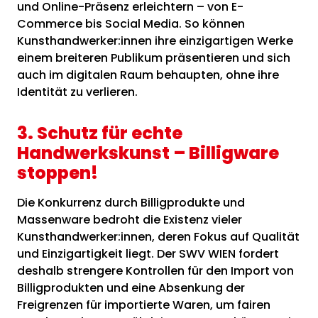
und Online-Präsenz erleichtern – von E-
Commerce bis Social Media. So können
Kunsthandwerker:innen ihre einzigartigen Werke
einem breiteren Publikum präsentieren und sich
auch im digitalen Raum behaupten, ohne ihre
Identität zu verlieren.
3. Schutz für echte
Handwerkskunst – Billigware
stoppen!
Die Konkurrenz durch Billigprodukte und
Massenware bedroht die Existenz vieler
Kunsthandwerker:innen, deren Fokus auf Qualität
und Einzigartigkeit liegt. Der SWV WIEN fordert
deshalb strengere Kontrollen für den Import von
Billigprodukten und eine Absenkung der
Freigrenzen für importierte Waren, um fairen