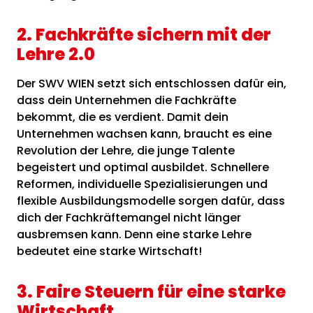
2. Fachkräfte sichern mit der
Lehre 2.0
Der SWV WIEN setzt sich entschlossen dafür ein,
dass dein Unternehmen die Fachkräfte
bekommt, die es verdient. Damit dein
Unternehmen wachsen kann, braucht es eine
Revolution der Lehre, die junge Talente
begeistert und optimal ausbildet. Schnellere
Reformen, individuelle Spezialisierungen und
flexible Ausbildungsmodelle sorgen dafür, dass
dich der Fachkräftemangel nicht länger
ausbremsen kann. Denn eine starke Lehre
bedeutet eine starke Wirtschaft!
3. Faire Steuern für eine starke
Wirtschaft