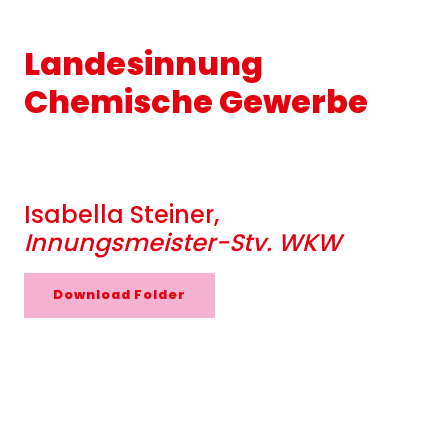
Landesinnung
Chemische Gewerbe
Isabella Steiner,
Innungsmeister-Stv. WKW
Download Folder