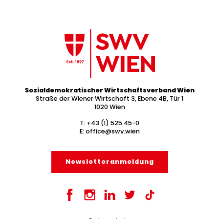
Sozialdemokratischer Wirtschaftsverband Wien
Straße der Wiener Wirtschaft 3, Ebene 4B, Tür 1
1020 Wien
T:
+43 (1) 525 45-0
E:
office@swv.wien
Newsletter­anmeldung