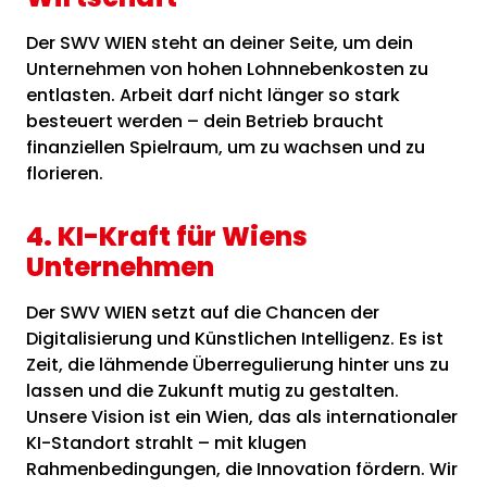
Der SWV WIEN steht an deiner Seite, um dein
Unternehmen von hohen Lohnnebenkosten zu
entlasten. Arbeit darf nicht länger so stark
besteuert werden – dein Betrieb braucht
finanziellen Spielraum, um zu wachsen und zu
florieren.
4. KI-Kraft für Wiens
Unternehmen
Der SWV WIEN setzt auf die Chancen der
Digitalisierung und Künstlichen Intelligenz. Es ist
Zeit, die lähmende Überregulierung hinter uns zu
lassen und die Zukunft mutig zu gestalten.
Unsere Vision ist ein Wien, das als internationaler
KI-Standort strahlt – mit klugen
Rahmenbedingungen, die Innovation fördern. Wir