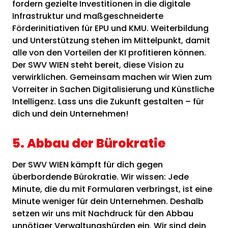
fordern gezielte Investitionen in die digitale
Infrastruktur und maßgeschneiderte
Förderinitiativen für EPU und KMU. Weiterbildung
und Unterstützung stehen im Mittelpunkt, damit
alle von den Vorteilen der KI profitieren können.
Der SWV WIEN steht bereit, diese Vision zu
verwirklichen. Gemeinsam machen wir Wien zum
Vorreiter in Sachen Digitalisierung und Künstliche
Intelligenz. Lass uns die Zukunft gestalten – für
dich und dein Unternehmen!
5. Abbau der Bürokratie
Der SWV WIEN kämpft für dich gegen
überbordende Bürokratie. Wir wissen: Jede
Minute, die du mit Formularen verbringst, ist eine
Minute weniger für dein Unternehmen. Deshalb
setzen wir uns mit Nachdruck für den Abbau
unnötiger Verwaltungshürden ein. Wir sind dein