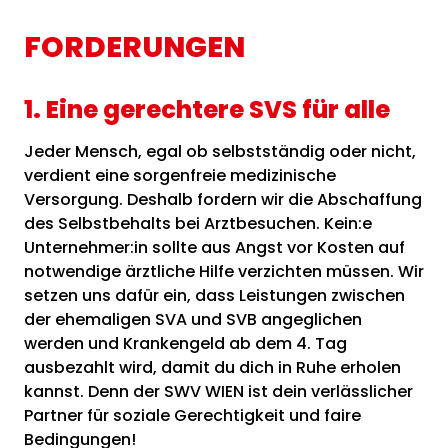
FORDERUNGEN
1. Eine gerechtere SVS für alle
Jeder Mensch, egal ob selbstständig oder nicht,
verdient eine sorgenfreie medizinische
Versorgung. Deshalb fordern wir die Abschaffung
des Selbstbehalts bei Arztbesuchen. Kein:e
Unternehmer:in sollte aus Angst vor Kosten auf
notwendige ärztliche Hilfe verzichten müssen. Wir
setzen uns dafür ein, dass Leistungen zwischen
der ehemaligen SVA und SVB angeglichen
werden und Krankengeld ab dem 4. Tag
ausbezahlt wird, damit du dich in Ruhe erholen
kannst. Denn der SWV WIEN ist dein verlässlicher
Partner für soziale Gerechtigkeit und faire
Bedingungen!