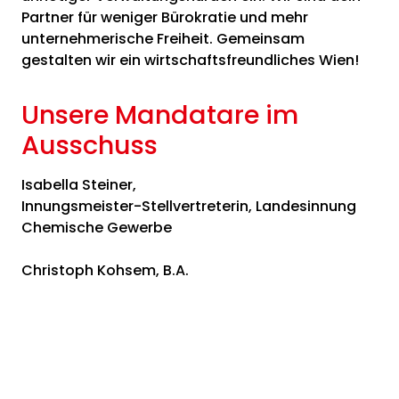
Partner für weniger Bürokratie und mehr
unternehmerische Freiheit. Gemeinsam
gestalten wir ein wirtschaftsfreundliches Wien!
Unsere Mandatare im
Ausschuss
Isabella Steiner,
Innungsmeister-Stellvertreterin, Landesinnung
Chemische Gewerbe
Christoph Kohsem, B.A.