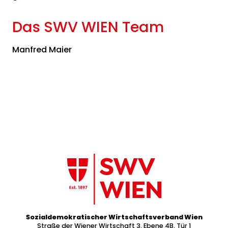
Das SWV WIEN Team
Manfred Maier
Sozialdemokratischer Wirtschaftsverband Wien
Straße der Wiener Wirtschaft 3, Ebene 4B, Tür 1