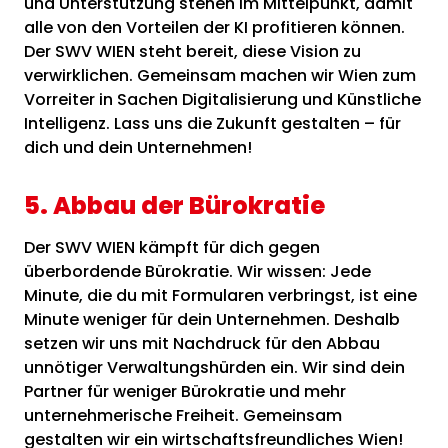
und Unterstützung stehen im Mittelpunkt, damit
alle von den Vorteilen der KI profitieren können.
Der SWV WIEN steht bereit, diese Vision zu
verwirklichen. Gemeinsam machen wir Wien zum
Vorreiter in Sachen Digitalisierung und Künstliche
Intelligenz. Lass uns die Zukunft gestalten – für
dich und dein Unternehmen!
5. Abbau der Bürokratie
Der SWV WIEN kämpft für dich gegen
überbordende Bürokratie. Wir wissen: Jede
Minute, die du mit Formularen verbringst, ist eine
Minute weniger für dein Unternehmen. Deshalb
setzen wir uns mit Nachdruck für den Abbau
unnötiger Verwaltungshürden ein. Wir sind dein
Partner für weniger Bürokratie und mehr
unternehmerische Freiheit. Gemeinsam
gestalten wir ein wirtschaftsfreundliches Wien!