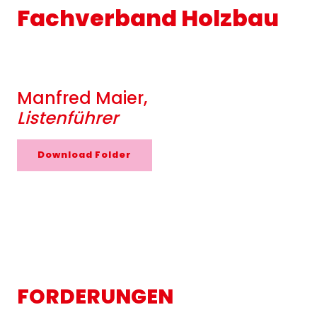
Fachverband Holzbau
Manfred Maier,
Listenführer
Download Folder
FORDERUNGEN