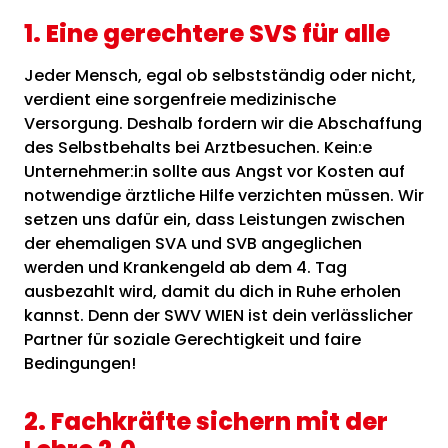
1. Eine gerechtere SVS für alle
Jeder Mensch, egal ob selbstständig oder nicht,
verdient eine sorgenfreie medizinische
Versorgung. Deshalb fordern wir die Abschaffung
des Selbstbehalts bei Arztbesuchen. Kein:e
Unternehmer:in sollte aus Angst vor Kosten auf
notwendige ärztliche Hilfe verzichten müssen. Wir
setzen uns dafür ein, dass Leistungen zwischen
der ehemaligen SVA und SVB angeglichen
werden und Krankengeld ab dem 4. Tag
ausbezahlt wird, damit du dich in Ruhe erholen
kannst. Denn der SWV WIEN ist dein verlässlicher
Partner für soziale Gerechtigkeit und faire
Bedingungen!
2. Fachkräfte sichern mit der