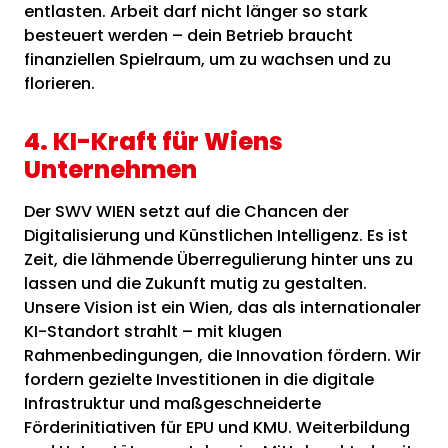
entlasten. Arbeit darf nicht länger so stark
besteuert werden – dein Betrieb braucht
finanziellen Spielraum, um zu wachsen und zu
florieren.
4. KI-Kraft für Wiens
Unternehmen
Der SWV WIEN setzt auf die Chancen der
Digitalisierung und Künstlichen Intelligenz. Es ist
Zeit, die lähmende Überregulierung hinter uns zu
lassen und die Zukunft mutig zu gestalten.
Unsere Vision ist ein Wien, das als internationaler
KI-Standort strahlt – mit klugen
Rahmenbedingungen, die Innovation fördern. Wir
fordern gezielte Investitionen in die digitale
Infrastruktur und maßgeschneiderte
Förderinitiativen für EPU und KMU. Weiterbildung