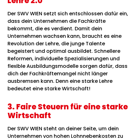
Lehre 2.0
Der SWV WIEN setzt sich entschlossen dafür ein,
dass dein Unternehmen die Fachkräfte
bekommt, die es verdient. Damit dein
Unternehmen wachsen kann, braucht es eine
Revolution der Lehre, die junge Talente
begeistert und optimal ausbildet. Schnellere
Reformen, individuelle Spezialisierungen und
flexible Ausbildungsmodelle sorgen dafür, dass
dich der Fachkräftemangel nicht länger
ausbremsen kann. Denn eine starke Lehre
bedeutet eine starke Wirtschaft!
3. Faire Steuern für eine starke
Wirtschaft
Der SWV WIEN steht an deiner Seite, um dein
Unternehmen von hohen Lohnnebenkosten zu