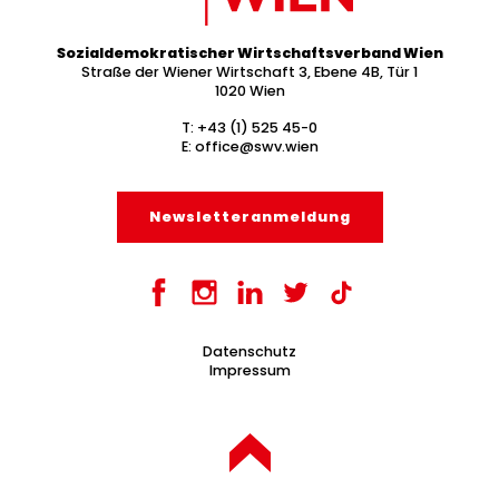
Sozialdemokratischer Wirtschaftsverband Wien
Straße der Wiener Wirtschaft 3, Ebene 4B, Tür 1
1020 Wien
T:
+43 (1) 525 45-0
E:
office@swv.wien
Newsletter­anmeldung
Datenschutz
Impressum