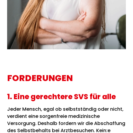
FORDERUNGEN
1. Eine gerechtere SVS für alle
Jeder Mensch, egal ob selbstständig oder nicht,
verdient eine sorgenfreie medizinische
Versorgung. Deshalb fordern wir die Abschaffung
des Selbstbehalts bei Arztbesuchen. Kein:e