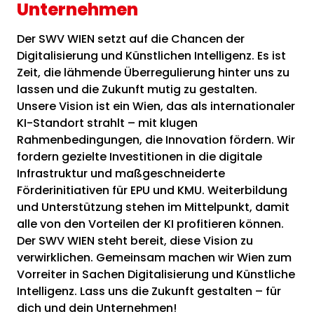
Unternehmen
Der SWV WIEN setzt auf die Chancen der
Digitalisierung und Künstlichen Intelligenz. Es ist
Zeit, die lähmende Überregulierung hinter uns zu
lassen und die Zukunft mutig zu gestalten.
Unsere Vision ist ein Wien, das als internationaler
KI-Standort strahlt – mit klugen
Rahmenbedingungen, die Innovation fördern. Wir
fordern gezielte Investitionen in die digitale
Infrastruktur und maßgeschneiderte
Förderinitiativen für EPU und KMU. Weiterbildung
und Unterstützung stehen im Mittelpunkt, damit
alle von den Vorteilen der KI profitieren können.
Der SWV WIEN steht bereit, diese Vision zu
verwirklichen. Gemeinsam machen wir Wien zum
Vorreiter in Sachen Digitalisierung und Künstliche
Intelligenz. Lass uns die Zukunft gestalten – für
dich und dein Unternehmen!