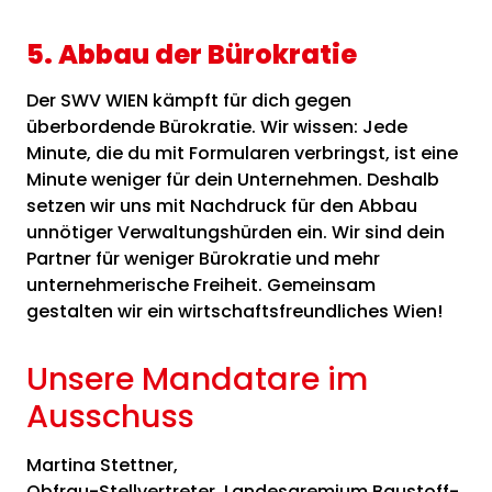
5. Abbau der Bürokratie
Der SWV WIEN kämpft für dich gegen
überbordende Bürokratie. Wir wissen: Jede
Minute, die du mit Formularen verbringst, ist eine
Minute weniger für dein Unternehmen. Deshalb
setzen wir uns mit Nachdruck für den Abbau
unnötiger Verwaltungshürden ein. Wir sind dein
Partner für weniger Bürokratie und mehr
unternehmerische Freiheit. Gemeinsam
gestalten wir ein wirtschaftsfreundliches Wien!
Unsere Mandatare im
Ausschuss
Martina Stettner,
Obfrau-Stellvertreter, Landesgremium Baustoff-,