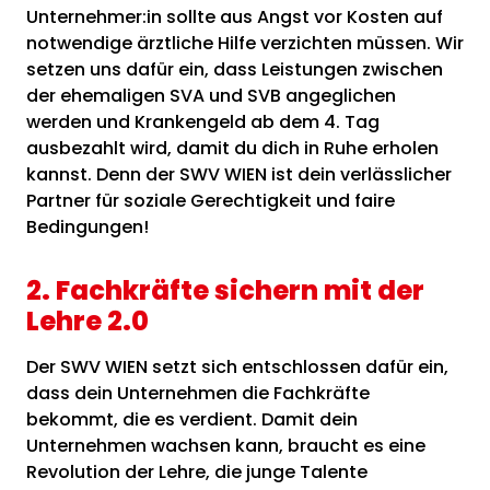
Unternehmer:in sollte aus Angst vor Kosten auf
notwendige ärztliche Hilfe verzichten müssen. Wir
setzen uns dafür ein, dass Leistungen zwischen
der ehemaligen SVA und SVB angeglichen
werden und Krankengeld ab dem 4. Tag
ausbezahlt wird, damit du dich in Ruhe erholen
kannst. Denn der SWV WIEN ist dein verlässlicher
Partner für soziale Gerechtigkeit und faire
Bedingungen!
2. Fachkräfte sichern mit der
Lehre 2.0
Der SWV WIEN setzt sich entschlossen dafür ein,
dass dein Unternehmen die Fachkräfte
bekommt, die es verdient. Damit dein
Unternehmen wachsen kann, braucht es eine
Revolution der Lehre, die junge Talente