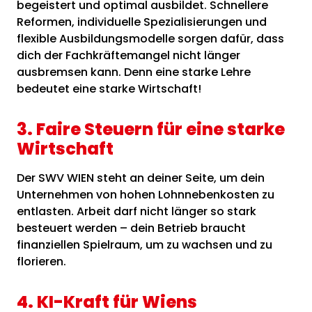
begeistert und optimal ausbildet. Schnellere
Reformen, individuelle Spezialisierungen und
flexible Ausbildungsmodelle sorgen dafür, dass
dich der Fachkräftemangel nicht länger
ausbremsen kann. Denn eine starke Lehre
bedeutet eine starke Wirtschaft!
3. Faire Steuern für eine starke
Wirtschaft
Der SWV WIEN steht an deiner Seite, um dein
Unternehmen von hohen Lohnnebenkosten zu
entlasten. Arbeit darf nicht länger so stark
besteuert werden – dein Betrieb braucht
finanziellen Spielraum, um zu wachsen und zu
florieren.
4. KI-Kraft für Wiens