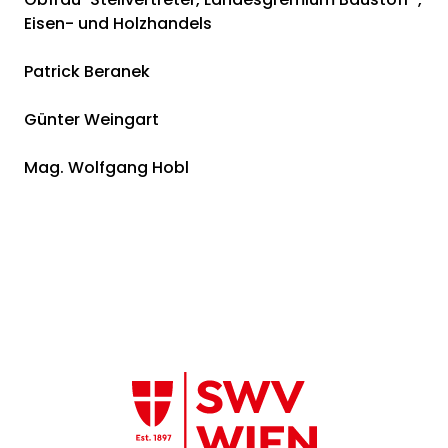
Eisen- und Holzhandels
Patrick Beranek
Günter Weingart
Mag. Wolfgang Hobl