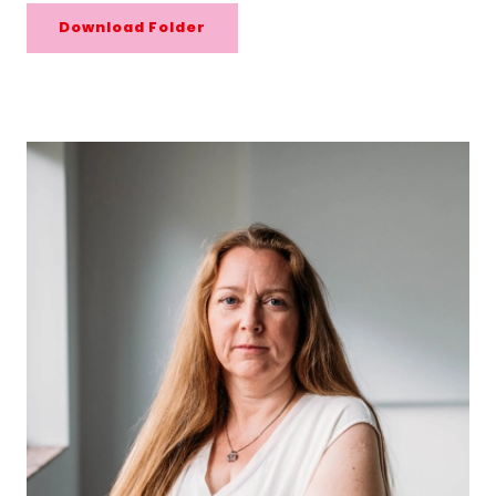
Download Folder