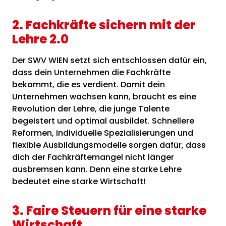
2. Fachkräfte sichern mit der
Lehre 2.0
Der SWV WIEN setzt sich entschlossen dafür ein,
dass dein Unternehmen die Fachkräfte
bekommt, die es verdient. Damit dein
Unternehmen wachsen kann, braucht es eine
Revolution der Lehre, die junge Talente
begeistert und optimal ausbildet. Schnellere
Reformen, individuelle Spezialisierungen und
flexible Ausbildungsmodelle sorgen dafür, dass
dich der Fachkräftemangel nicht länger
ausbremsen kann. Denn eine starke Lehre
bedeutet eine starke Wirtschaft!
3. Faire Steuern für eine starke
Wirtschaft