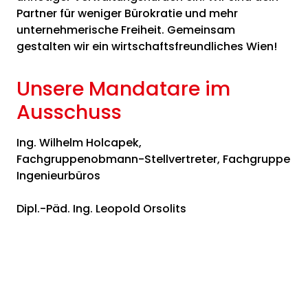
Partner für weniger Bürokratie und mehr
unternehmerische Freiheit. Gemeinsam
gestalten wir ein wirtschaftsfreundliches Wien!
Unsere Mandatare im
Ausschuss
Ing. Wilhelm Holcapek,
Fachgruppenobmann-Stellvertreter, Fachgruppe
Ingenieurbüros
Dipl.-Päd. Ing. Leopold Orsolits