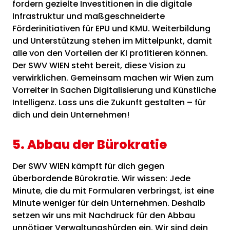
fordern gezielte Investitionen in die digitale
Infrastruktur und maßgeschneiderte
Förderinitiativen für EPU und KMU. Weiterbildung
und Unterstützung stehen im Mittelpunkt, damit
alle von den Vorteilen der KI profitieren können.
Der SWV WIEN steht bereit, diese Vision zu
verwirklichen. Gemeinsam machen wir Wien zum
Vorreiter in Sachen Digitalisierung und Künstliche
Intelligenz. Lass uns die Zukunft gestalten – für
dich und dein Unternehmen!
5. Abbau der Bürokratie
Der SWV WIEN kämpft für dich gegen
überbordende Bürokratie. Wir wissen: Jede
Minute, die du mit Formularen verbringst, ist eine
Minute weniger für dein Unternehmen. Deshalb
setzen wir uns mit Nachdruck für den Abbau
unnötiger Verwaltungshürden ein. Wir sind dein