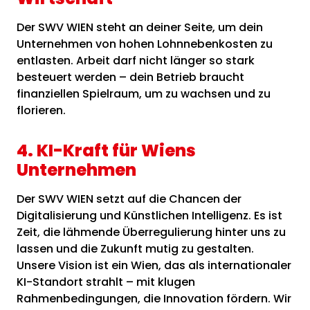
Der SWV WIEN steht an deiner Seite, um dein
Unternehmen von hohen Lohnnebenkosten zu
entlasten. Arbeit darf nicht länger so stark
besteuert werden – dein Betrieb braucht
finanziellen Spielraum, um zu wachsen und zu
florieren.
4. KI-Kraft für Wiens
Unternehmen
Der SWV WIEN setzt auf die Chancen der
Digitalisierung und Künstlichen Intelligenz. Es ist
Zeit, die lähmende Überregulierung hinter uns zu
lassen und die Zukunft mutig zu gestalten.
Unsere Vision ist ein Wien, das als internationaler
KI-Standort strahlt – mit klugen
Rahmenbedingungen, die Innovation fördern. Wir