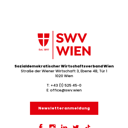
Sozialdemokratischer Wirtschaftsverband Wien
Straße der Wiener Wirtschaft 3, Ebene 4B, Tür 1
1020 Wien
T:
+43 (1) 525 45-0
E:
office@swv.wien
Newsletter­anmeldung