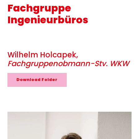
Fachgruppe
Ingenieurbüros
Wilhelm Holcapek,
Fachgruppenobmann-Stv. WKW
Download Folder