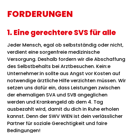
FORDERUNGEN
1. Eine gerechtere SVS für alle
Jeder Mensch, egal ob selbstständig oder nicht,
verdient eine sorgenfreie medizinische
Versorgung. Deshalb fordern wir die Abschaffung
des Selbstbehalts bei Arztbesuchen. Kein:e
Unternehmer:in sollte aus Angst vor Kosten auf
notwendige ärztliche Hilfe verzichten müssen. Wir
setzen uns dafür ein, dass Leistungen zwischen
der ehemaligen SVA und SVB angeglichen
werden und Krankengeld ab dem 4. Tag
ausbezahlt wird, damit du dich in Ruhe erholen
kannst. Denn der SWV WIEN ist dein verlässlicher
Partner für soziale Gerechtigkeit und faire
Bedingungen!