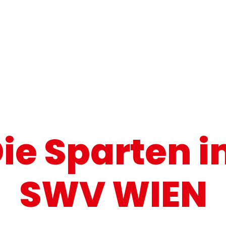
ie Sparten 
SWV WIEN