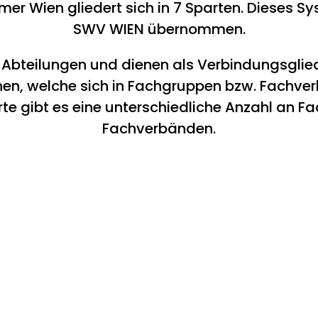
er Wien gliedert sich in 7 Sparten. Dieses 
SWV WIEN übernommen.
d Abteilungen und dienen als Verbindungsglie
en, welche sich in Fachgruppen bzw. Fachver
rte gibt es eine unterschiedliche Anzahl an 
Fachverbänden.