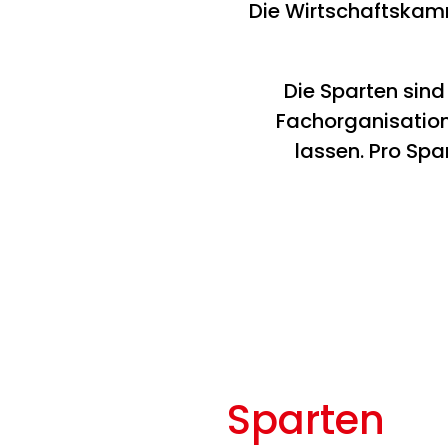
Die Wirtschaftskamm
Die Sparten sin
Fachorganisation
lassen. Pro Spa
Sparten