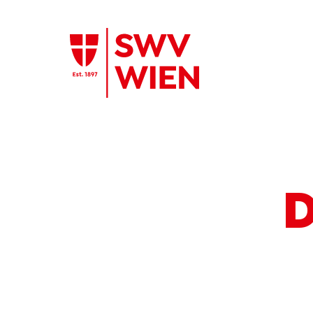
Zum Hauptinhalt springen
D