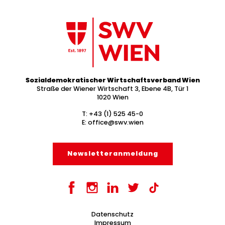
Sozialdemokratischer Wirtschaftsverband Wien
Straße der Wiener Wirtschaft 3, Ebene 4B, Tür 1
1020 Wien
T:
+43 (1) 525 45-0
E:
office@swv.wien
Newsletter­anmeldung
Datenschutz
Impressum