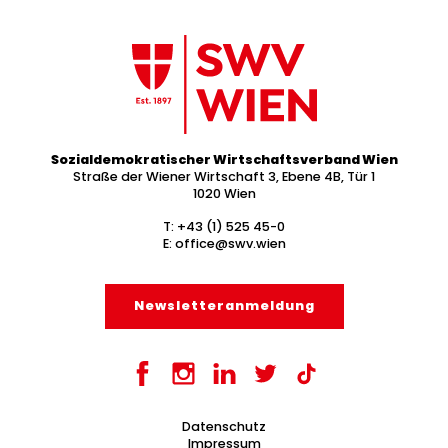
Sozialdemokratischer Wirtschaftsverband Wien
Straße der Wiener Wirtschaft 3, Ebene 4B, Tür 1
1020 Wien
T:
+43 (1) 525 45-0
E:
office@swv.wien
Newsletter­anmeldung
Datenschutz
Impressum