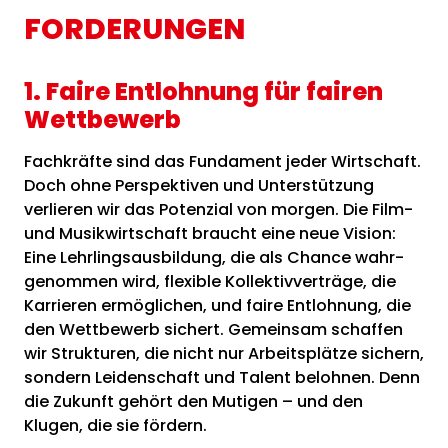
FORDERUNGEN
1. Faire Entlohnung für fairen
Wettbewerb
Fachkräfte sind das Fundament jeder Wirtschaft.
Doch ohne Perspektiven und Unterstützung
verlieren wir das Potenzial von morgen. Die Film-
und Musikwirtschaft braucht eine neue Vision:
Eine Lehrlingsausbildung, die als Chance wahr-
genommen wird, flexible Kollektivverträge, die
Karrieren ermöglichen, und faire Entlohnung, die
den Wettbewerb sichert. Gemeinsam schaffen
wir Strukturen, die nicht nur Arbeitsplätze sichern,
sondern Leidenschaft und Talent belohnen. Denn
die Zukunft gehört den Mutigen – und den
Klugen, die sie fördern.