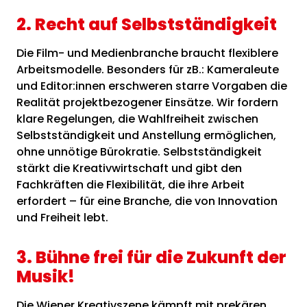
2. Recht auf Selbstständigkeit
Die Film- und Medienbranche braucht flexiblere
Arbeitsmodelle. Besonders für zB.: Kameraleute
und Editor:innen erschweren starre Vorgaben die
Realität projektbezogener Einsätze. Wir fordern
klare Regelungen, die Wahlfreiheit zwischen
Selbstständigkeit und Anstellung ermöglichen,
ohne unnötige Bürokratie. Selbstständigkeit
stärkt die Kreativwirtschaft und gibt den
Fachkräften die Flexibilität, die ihre Arbeit
erfordert – für eine Branche, die von Innovation
und Freiheit lebt.
3. Bühne frei für die Zukunft der
Musik!
Die Wiener Kreativszene kämpft mit prekären