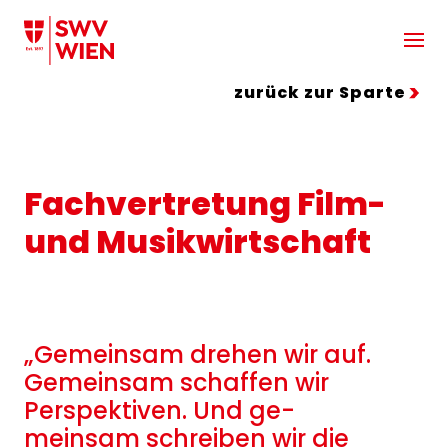
Zum Hauptinhalt springen
zurück zur Sparte
Fachvertretung Film-
und Musikwirtschaft
„Gemeinsam drehen wir auf.
Gemeinsam schaffen wir
Perspektiven. Und ge-
meinsam schreiben wir die