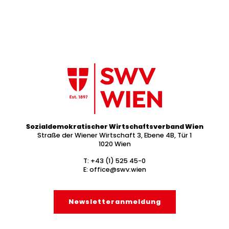
Sozialdemokratischer Wirtschaftsverband Wien
Straße der Wiener Wirtschaft 3, Ebene 4B, Tür 1
1020 Wien
T:
+43 (1) 525 45-0
E:
office@swv.wien
Newsletter­anmeldung