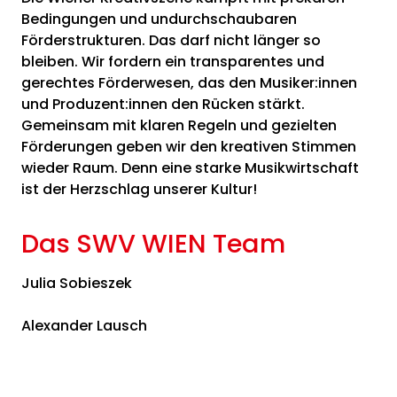
Bedingungen und undurchschaubaren
Förderstrukturen. Das darf nicht länger so
bleiben. Wir fordern ein transparentes und
gerechtes Förderwesen, das den Musiker:innen
und Produzent:innen den Rücken stärkt.
Gemeinsam mit klaren Regeln und gezielten
Förderungen geben wir den kreativen Stimmen
wieder Raum. Denn eine starke Musikwirtschaft
ist der Herzschlag unserer Kultur!
Das SWV WIEN Team
Julia Sobieszek
Alexander Lausch