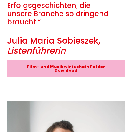
Erfolgsgeschichten, die
unsere Branche so dringend
braucht.“
Julia Maria Sobieszek
,
Listenführerin
Film- und Musikwirtschaft Folder
Download