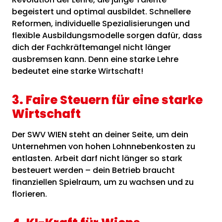
begeistert und optimal ausbildet. Schnellere
Reformen, individuelle Spezialisierungen und
flexible Ausbildungsmodelle sorgen dafür, dass
dich der Fachkräftemangel nicht länger
ausbremsen kann. Denn eine starke Lehre
bedeutet eine starke Wirtschaft!
3. Faire Steuern für eine starke
Wirtschaft
Der SWV WIEN steht an deiner Seite, um dein
Unternehmen von hohen Lohnnebenkosten zu
entlasten. Arbeit darf nicht länger so stark
besteuert werden – dein Betrieb braucht
finanziellen Spielraum, um zu wachsen und zu
florieren.