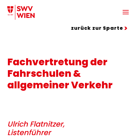
Zum Hauptinhalt springen
zurück zur Sparte
Fachvertretung der
Fahrschulen &
allgemeiner Verkehr
Ulrich Flatnitzer,
Listenführer