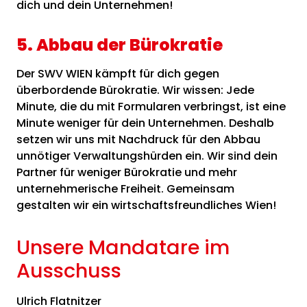
dich und dein Unternehmen!
5. Abbau der Bürokratie
Der SWV WIEN kämpft für dich gegen
überbordende Bürokratie. Wir wissen: Jede
Minute, die du mit Formularen verbringst, ist eine
Minute weniger für dein Unternehmen. Deshalb
setzen wir uns mit Nachdruck für den Abbau
unnötiger Verwaltungshürden ein. Wir sind dein
Partner für weniger Bürokratie und mehr
unternehmerische Freiheit. Gemeinsam
gestalten wir ein wirtschaftsfreundliches Wien!
Unsere Mandatare im
Ausschuss
Ulrich Flatnitzer