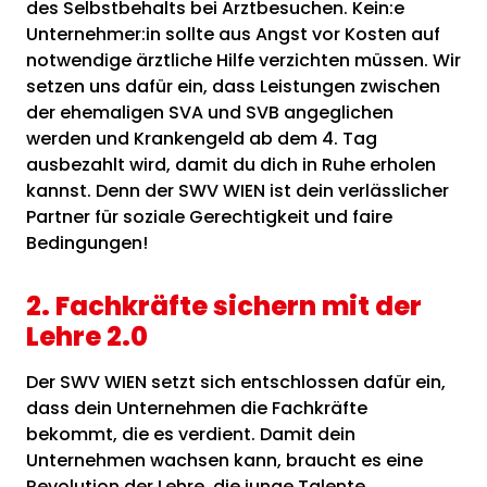
des Selbstbehalts bei Arztbesuchen. Kein:e
Unternehmer:in sollte aus Angst vor Kosten auf
notwendige ärztliche Hilfe verzichten müssen. Wir
setzen uns dafür ein, dass Leistungen zwischen
der ehemaligen SVA und SVB angeglichen
werden und Krankengeld ab dem 4. Tag
ausbezahlt wird, damit du dich in Ruhe erholen
kannst. Denn der SWV WIEN ist dein verlässlicher
Partner für soziale Gerechtigkeit und faire
Bedingungen!
2. Fachkräfte sichern mit der
Lehre 2.0
Der SWV WIEN setzt sich entschlossen dafür ein,
dass dein Unternehmen die Fachkräfte
bekommt, die es verdient. Damit dein
Unternehmen wachsen kann, braucht es eine
Revolution der Lehre, die junge Talente