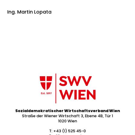
Ing. Martin Lopata
Sozialdemokratischer Wirtschaftsverband Wien
Straße der Wiener Wirtschaft 3, Ebene 4B, Tür 1
1020 Wien
T:
+43 (1) 525 45-0