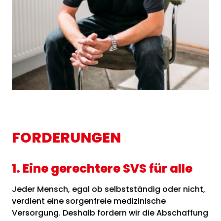
FORDERUNGEN
1. Eine gerechtere SVS für alle
Jeder Mensch, egal ob selbstständig oder nicht,
verdient eine sorgenfreie medizinische
Versorgung. Deshalb fordern wir die Abschaffung