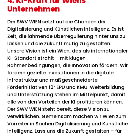
4. KI-Kraft für Wiens
Unternehmen
Der SWV WIEN setzt auf die Chancen der
Digitalisierung und Künstlichen Intelligenz. Es ist
Zeit, die lähmende Überregulierung hinter uns zu
lassen und die Zukunft mutig zu gestalten.
Unsere Vision ist ein Wien, das als internationaler
KI-Standort strahlt – mit klugen
Rahmenbedingungen, die Innovation fördern. Wir
fordern gezielte Investitionen in die digitale
Infrastruktur und maßgeschneiderte
Förderinitiativen für EPU und KMU. Weiterbildung
und Unterstützung stehen im Mittelpunkt, damit
alle von den Vorteilen der KI profitieren können.
Der SWV WIEN steht bereit, diese Vision zu
verwirklichen. Gemeinsam machen wir Wien zum
Vorreiter in Sachen Digitalisierung und Künstliche
Intelligenz. Lass uns die Zukunft gestalten – für