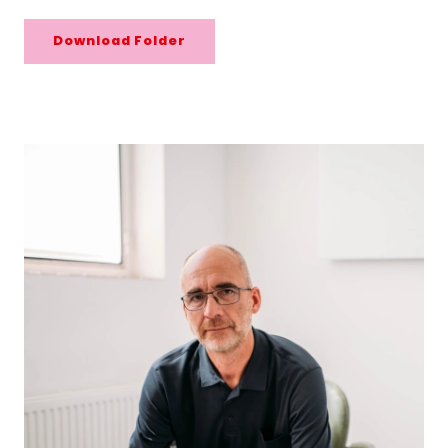
Download Folder