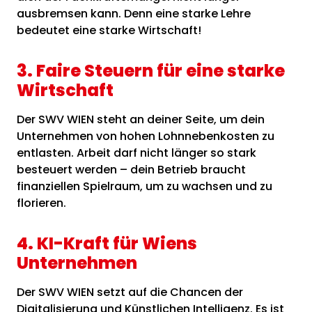
ausbremsen kann. Denn eine starke Lehre
bedeutet eine starke Wirtschaft!
3. Faire Steuern für eine starke
Wirtschaft
Der SWV WIEN steht an deiner Seite, um dein
Unternehmen von hohen Lohnnebenkosten zu
entlasten. Arbeit darf nicht länger so stark
besteuert werden – dein Betrieb braucht
finanziellen Spielraum, um zu wachsen und zu
florieren.
4. KI-Kraft für Wiens
Unternehmen
Der SWV WIEN setzt auf die Chancen der
Digitalisierung und Künstlichen Intelligenz. Es ist