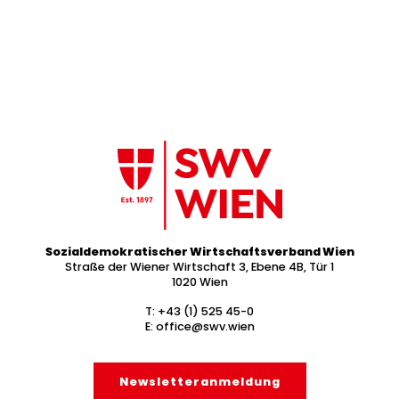
Sozialdemokratischer Wirtschaftsverband Wien
Straße der Wiener Wirtschaft 3, Ebene 4B, Tür 1
1020 Wien
T:
+43 (1) 525 45-0
E:
office@swv.wien
Newsletter­anmeldung