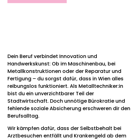
Dein Beruf verbindet Innovation und
Handwerkskunst: Ob im Maschinenbau, bei
Metallkonstruktionen oder der Reparatur und
Fertigung – du sorgst dafür, dass in Wien alles
reibungslos funktioniert. Als Metalltechniker:in
bist du ein unverzichtbarer Teil der
Stadtwirtschaft. Doch unnötige Bürokratie und
fehlende soziale Absicherung erschweren dir den
Berufsalltag.
Wir kämpfen dafür, dass der Selbstbehalt bei
Arztbesuchen entfällt und Krankengeld ab dem