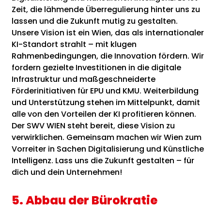
Zeit, die lähmende Überregulierung hinter uns zu
lassen und die Zukunft mutig zu gestalten.
Unsere Vision ist ein Wien, das als internationaler
KI-Standort strahlt – mit klugen
Rahmenbedingungen, die Innovation fördern. Wir
fordern gezielte Investitionen in die digitale
Infrastruktur und maßgeschneiderte
Förderinitiativen für EPU und KMU. Weiterbildung
und Unterstützung stehen im Mittelpunkt, damit
alle von den Vorteilen der KI profitieren können.
Der SWV WIEN steht bereit, diese Vision zu
verwirklichen. Gemeinsam machen wir Wien zum
Vorreiter in Sachen Digitalisierung und Künstliche
Intelligenz. Lass uns die Zukunft gestalten – für
dich und dein Unternehmen!
5. Abbau der Bürokratie