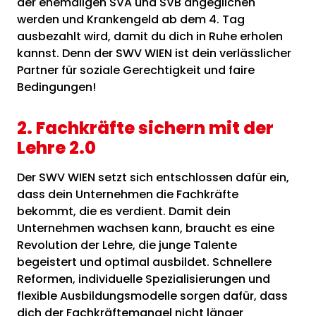
der ehemaligen SVA und SVB angeglichen
werden und Krankengeld ab dem 4. Tag
ausbezahlt wird, damit du dich in Ruhe erholen
kannst. Denn der SWV WIEN ist dein verlässlicher
Partner für soziale Gerechtigkeit und faire
Bedingungen!
2. Fachkräfte sichern mit der
Lehre 2.0
Der SWV WIEN setzt sich entschlossen dafür ein,
dass dein Unternehmen die Fachkräfte
bekommt, die es verdient. Damit dein
Unternehmen wachsen kann, braucht es eine
Revolution der Lehre, die junge Talente
begeistert und optimal ausbildet. Schnellere
Reformen, individuelle Spezialisierungen und
flexible Ausbildungsmodelle sorgen dafür, dass
dich der Fachkräftemangel nicht länger