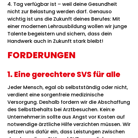
4. Tag verfügbar ist – weil deine Gesundheit
nicht zur Belastung werden darf. Genauso
wichtig ist uns die Zukunft deines Berufes: Mit
einer modernen Lehrausbildung wollen wir junge
Talente begeistern und sichern, dass dein
Handwerk auch in Zukunft stark bleibt!
FORDERUNGEN
1. Eine gerechtere SVS für alle
Jeder Mensch, egal ob selbstständig oder nicht,
verdient eine sorgenfreie medizinische
Versorgung. Deshalb fordern wir die Abschaffung
des Selbstbehalts bei Arztbesuchen. Kein:e
Unternehmer:in sollte aus Angst vor Kosten auf
notwendige ärztliche Hilfe verzichten müssen. Wir
setzen uns dafür ein, dass Leistungen zwischen