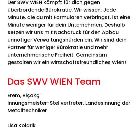
Der SWV WIEN kämpft für dich gegen
überbordende Bürokratie. Wir wissen: Jede
Minute, die du mit Formularen verbringst, ist eine
Minute weniger für dein Unternehmen. Deshalb
setzen wir uns mit Nachdruck für den Abbau
unnötiger Verwaltungshürden ein. Wir sind dein
Partner für weniger Bürokratie und mehr
unternehmerische Freiheit. Gemeinsam
gestalten wir ein wirtschaftsfreundliches Wien!
Das SWV WIEN Team
Erem, Bi
çakçi
Innungsmeister-Stellvertreter, Landesinnung der
Metalltechniker
Lisa Kolarik