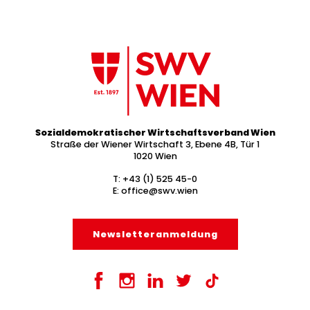
Sozialdemokratischer Wirtschaftsverband Wien
Straße der Wiener Wirtschaft 3, Ebene 4B, Tür 1
1020 Wien
T:
+43 (1) 525 45-0
E:
office@swv.wien
Newsletter­anmeldung