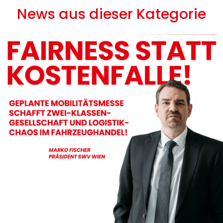
News aus dieser Kategorie