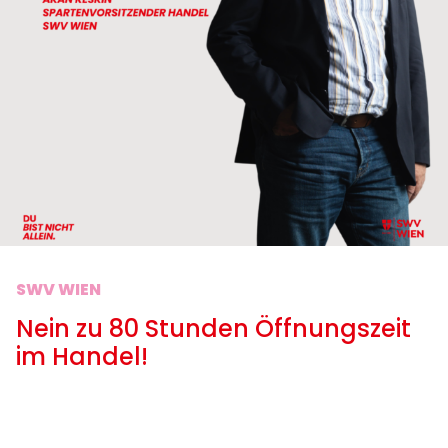
SWV WIEN
Nein zu 80 Stunden Öffnungszeit
im Handel!