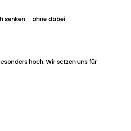
ch senken – ohne dabei
esonders hoch. Wir setzen uns für