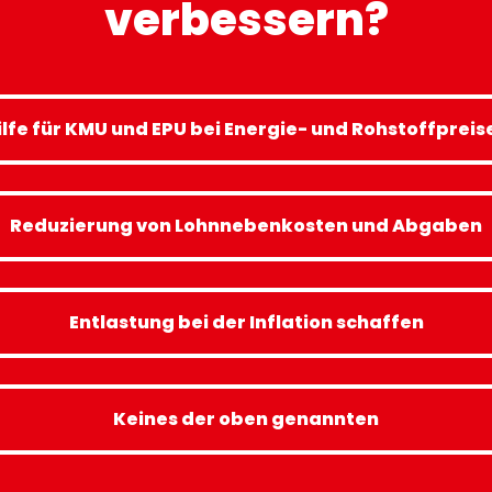
verbessern?
ilfe für KMU und EPU bei Energie- und Rohstoffpreis
Reduzierung von Lohnnebenkosten und Abgaben
Entlastung bei der Inflation schaffen
Keines der oben genannten