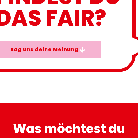
DAS FAIR?
Sag uns deine Meinung
Was möchtest du