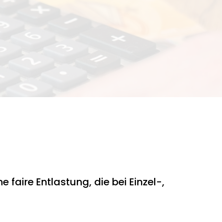
 faire Entlastung, die bei Einzel-,