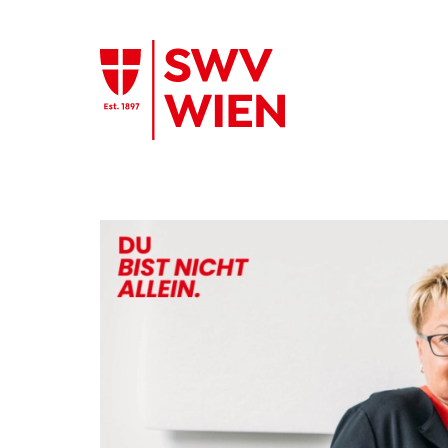
Zum Hauptinhalt springen