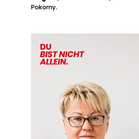
Pokorny.