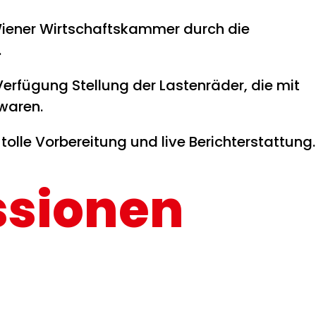
Wiener Wirtschaftskammer durch die
.
erfügung Stellung der Lastenräder, die mit
waren.
lle Vorbereitung und live Berichterstattung.
ssionen