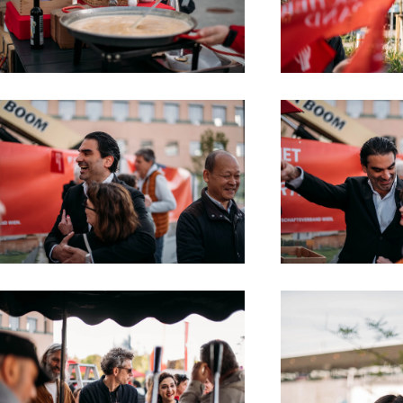
Read more
Read
Read more
Read
Read more