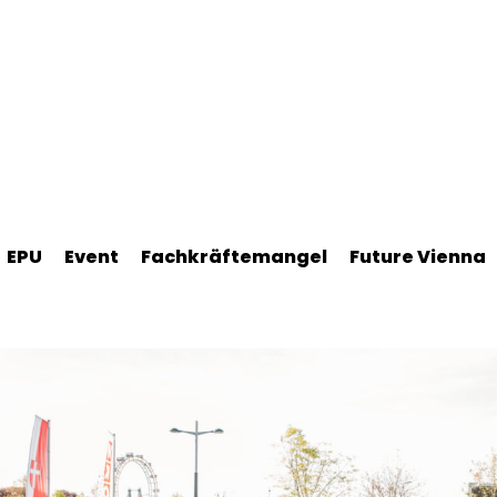
EPU
Event
Fachkräftemangel
Future Vienna