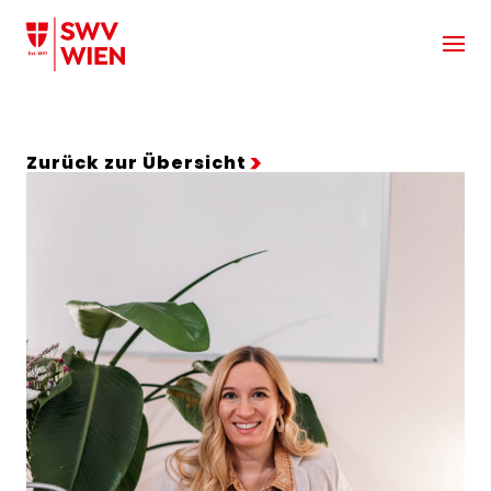
Zum Hauptinhalt springen
Zurück zur Übersicht