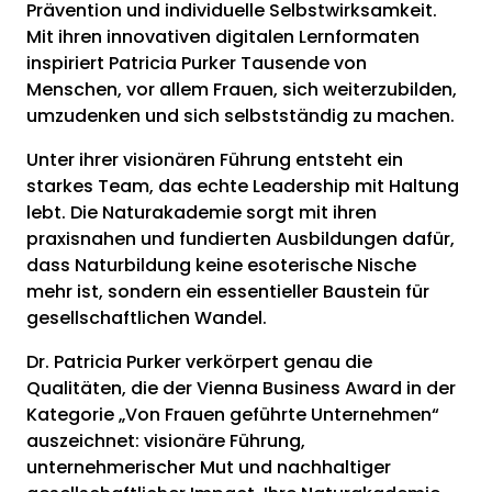
Prävention und individuelle Selbstwirksamkeit.
Mit ihren innovativen digitalen Lernformaten
inspiriert Patricia Purker Tausende von
Menschen, vor allem Frauen, sich weiterzubilden,
umzudenken und sich selbstständig zu machen.
Unter ihrer visionären Führung entsteht ein
starkes Team, das echte Leadership mit Haltung
lebt. Die Naturakademie sorgt mit ihren
praxisnahen und fundierten Ausbildungen dafür,
dass Naturbildung keine esoterische Nische
mehr ist, sondern ein essentieller Baustein für
gesellschaftlichen Wandel.
Dr. Patricia Purker verkörpert genau die
Qualitäten, die der Vienna Business Award in der
Kategorie „Von Frauen geführte Unternehmen“
auszeichnet: visionäre Führung,
unternehmerischer Mut und nachhaltiger