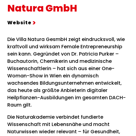
Natura GmbH
Website
Die Villa Natura GesmbH zeigt eindrucksvoll, wie
kraftvoll und wirksam Female Entrepreneurship
sein kann. Gegründet von Dr. Patricia Purker –
Buchautorin, Chemikerin und medizinische
Wissenschaftlerin – hat sich aus einer One-
Woman-Show in Wien ein dynamisch
wachsendes Bildungsunternehmen entwickelt,
das heute als größte Anbieterin digitaler
Heilpflanzen-Ausbildungen im gesamten DACH-
Raum gilt.
Die Naturakademie verbindet fundierte
Wissenschaft mit Lebensnähe und macht
Naturwissen wieder relevant – für Gesundheit,