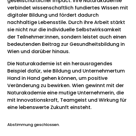
gesellschaftlicher Impact. Ihre Naturakademie
verbindet wissenschaftlich fundiertes Wissen mit
digitaler Bildung und fördert dadurch
nachhaltige Lebensstile. Durch ihre Arbeit stärkt
sie nicht nur die individuelle Selbstwirksamkeit
der Teilnehmer:innen, sondern leistet auch einen
bedeutenden Beitrag zur Gesundheitsbildung in
Wien und darüber hinaus.
Die Naturakademie ist ein herausragendes
Beispiel dafür, wie Bildung und Unternehmertum
Hand in Hand gehen können, um positive
Veränderung zu bewirken. Wien gewinnt mit der
Naturakademie eine mutige Unternehmerin, die
mit Innovationskraft, Teamgeist und Wirkung für
eine lebenswerte Zukunft einsteht.
Abstimmung geschlossen.