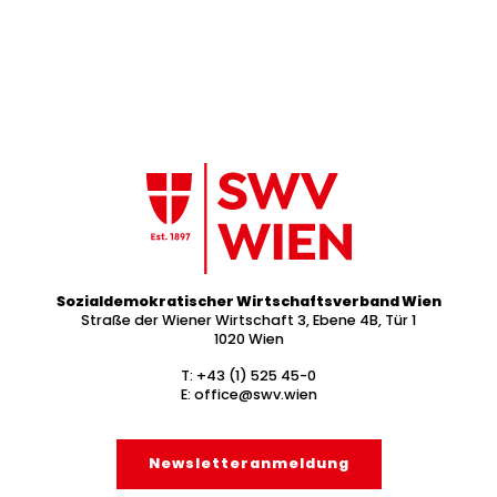
Sozialdemokratischer Wirtschaftsverband Wien
Straße der Wiener Wirtschaft 3, Ebene 4B, Tür 1
1020 Wien
T:
+43 (1) 525 45-0
E:
office@swv.wien
Newsletter­anmeldung