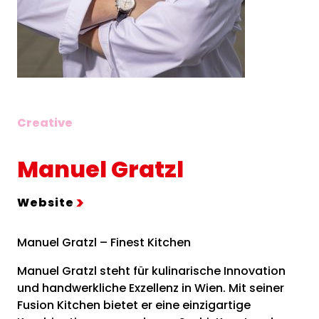
Creative
Manuel Gratzl
Website
Manuel Gratzl – Finest Kitchen
Manuel Gratzl steht für kulinarische Innovation
und handwerkliche Exzellenz in Wien. Mit seiner
Fusion Kitchen bietet er eine einzigartige