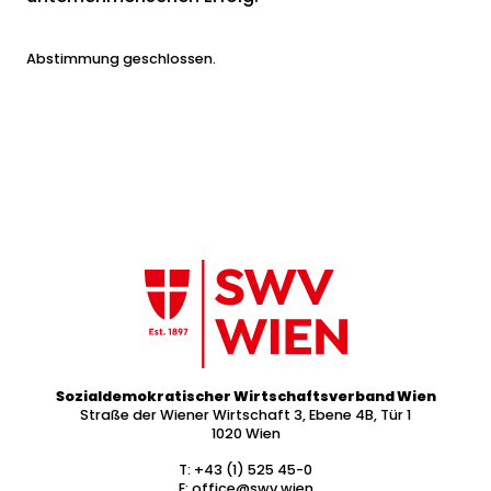
Abstimmung geschlossen.
Sozialdemokratischer Wirtschaftsverband Wien
Straße der Wiener Wirtschaft 3, Ebene 4B, Tür 1
1020 Wien
T:
+43 (1) 525 45-0
E:
office@swv.wien