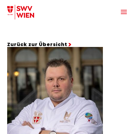
Zum Hauptinhalt springen
Zurück zur Übersicht