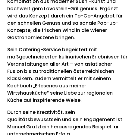
Kombination aus moderner Sushi-Kunst und
hochwertigem Lavastein-Grillgenuss. Ergänzt
wird das Konzept durch ein To-Go-Angebot für
den schnellen Genuss und saisonale Pop-up-
Konzepte, die frischen Wind in die Wiener
Gastronomieszene bringen.
Sein Catering-Service begeistert mit
maßgeschneiderten kulinarischen Erlebnissen für
Veranstaltungen aller Art – von asiatischer
Fusion bis zu traditionellen österreichischen
Klassikern. Zudem vermittelt er mit seinem
Kochbuch „Erlesenes aus meiner
Wirtshausküche“ seine Liebe zur regionalen
Küche auf inspirierende Weise.
Durch seine Kreativität, sein
Qualitätsbewusstsein und sein Engagement ist
Manuel Gratzl ein herausragendes Beispiel für
unternehmerischen Erfolg.