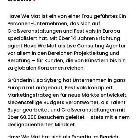
Have We Mat ist ein von einer Frau geführtes Ein-
Personen-Unternehmen, das sich auf
Großveranstaltungen und Festivals in Europa
spezialisiert hat. Mit über 14 Jahren Erfahrung
agiert Have We Mat als Live Consulting Agentur
vor allem in den Bereichen Projektleitung und
Beratung – für Kunden, die von Künstlern bis hin
zu globalen Konzernen reichen.
Gründerin Lisa Syberg hat Unternehmen in ganz
Europa mit aufgebaut, Festivals konzipiert,
Marketingstrategien für neue Märkte entwickelt,
siebenstellige Budgets verantwortet, als Talent
Buyer gearbeitet und Großveranstaltungen mit
über 60.000 Besuchern geleitet – stets mit einem
designorientierten Mindset.
Have We Mat hat sich als Expertin im Bereich