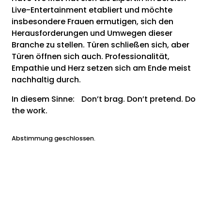
Live-Entertainment etabliert und möchte
insbesondere Frauen ermutigen, sich den
Herausforderungen und Umwegen dieser
Branche zu stellen. Türen schließen sich, aber
Türen öffnen sich auch. Professionalität,
Empathie und Herz setzen sich am Ende meist
nachhaltig durch.
In diesem Sinne: Don’t brag. Don’t pretend. Do
the work.
Abstimmung geschlossen.