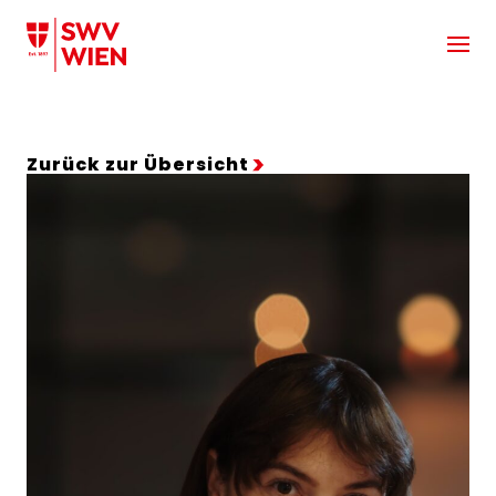
Zum Hauptinhalt springen
Zurück zur Übersicht