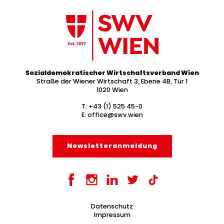
Sozialdemokratischer Wirtschaftsverband Wien
Straße der Wiener Wirtschaft 3, Ebene 4B, Tür 1
1020 Wien
T:
+43 (1) 525 45-0
E:
office@swv.wien
Newsletter­anmeldung
Datenschutz
Impressum