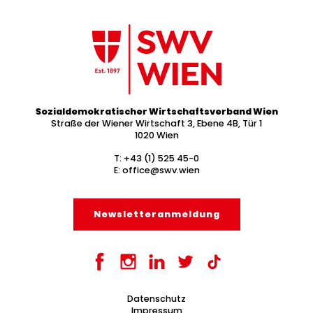
Sozialdemokratischer Wirtschaftsverband Wien
Straße der Wiener Wirtschaft 3, Ebene 4B, Tür 1
1020 Wien
T:
+43 (1) 525 45-0
E:
office@swv.wien
Newsletter­anmeldung
Datenschutz
Impressum