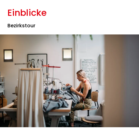
Einblicke
Bezirkstour