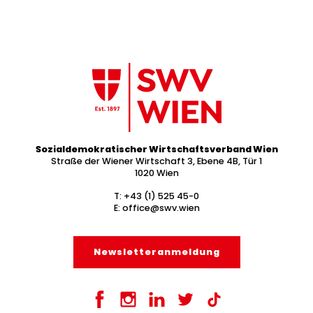
Sozialdemokratischer Wirtschaftsverband Wien
Straße der Wiener Wirtschaft 3, Ebene 4B, Tür 1
1020 Wien
T:
+43 (1) 525 45-0
E:
office@swv.wien
Newsletter­anmeldung