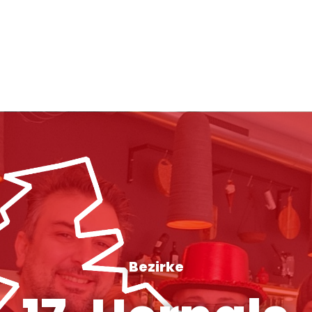
Bezirke