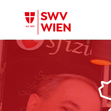
Zum Hauptinhalt springen