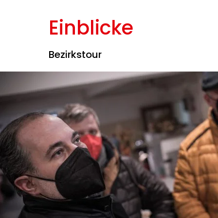
Einblicke
Bezirkstour