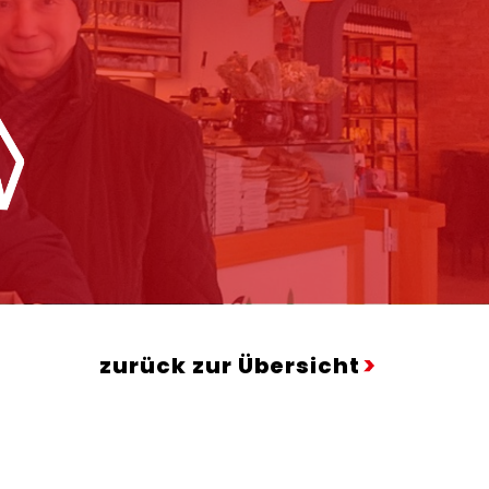
zurück zur Übersicht