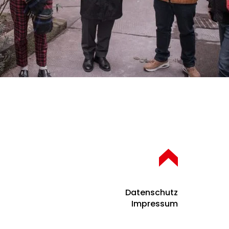
Datenschutz
Impressum