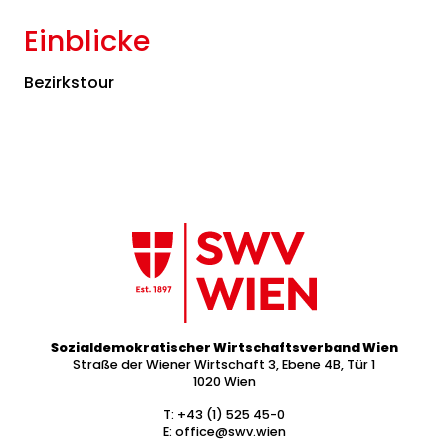
Einblicke
Bezirkstour
Sozialdemokratischer Wirtschaftsverband Wien
Straße der Wiener Wirtschaft 3, Ebene 4B, Tür 1
1020 Wien
T:
+43 (1) 525 45-0
E:
office@swv.wien