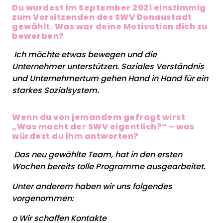
Du wurdest im September 2021 einstimmig
zum Vorsitzenden des SWV Donaustadt
gewählt. Was war deine Motivation dich zu
bewerben?
Ich möchte etwas bewegen und die
Unternehmer unterstützen. Soziales Verständnis
und Unternehmertum gehen Hand in Hand für ein
starkes Sozialsystem.
Wenn du von jemandem gefragt wirst
„Was macht der SWV eigentlich?“ – was
würdest du ihm antworten?
Das neu gewählte Team, hat in den ersten
Wochen bereits tolle Programme ausgearbeitet.
Unter anderem haben wir uns folgendes
vorgenommen:
o Wir schaffen Kontakte