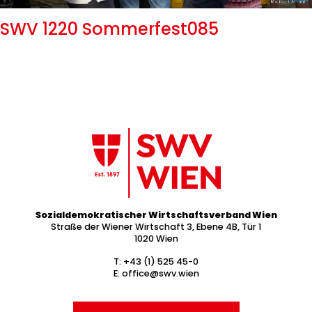
SWV 1220 Sommerfest085
Sozialdemokratischer Wirtschaftsverband Wien
Straße der Wiener Wirtschaft 3, Ebene 4B, Tür 1
1020 Wien
T:
+43 (1) 525 45-0
E:
office@swv.wien