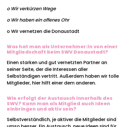
o Wir verkürzen Wege
o Wir haben ein offenes Ohr
o Wir vernetzen die Donaustadt
Was hat man als Unternehmer:in von einer
Mitgliedschaft beim SWV Donaustadt?
Einen starken und gut vernetzten Partner an
seiner Seite, der die Interessen aller
Selbständigen vertritt. Außerdem haben wir tolle
Mitglieder, hier hilft einer dem anderen.
Wie erfolgt der Austausch innerhalb des
SWV? Kann man als Mitglied auch Ideen
einbringen und aktiv sein?
Selbstverständlich, je aktiver die Mitglieder sind
umso besser. Ein Austausch, neue Ideen sind für