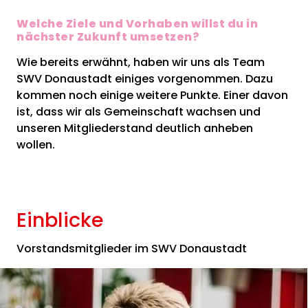
Welche Ziele und Vorhaben willst du in
nächster Zukunft umsetzen?
Wie bereits erwähnt, haben wir uns als Team
SWV Donaustadt einiges vorgenommen. Dazu
kommen noch einige weitere Punkte. Einer davon
ist, dass wir als Gemeinschaft wachsen und
unseren Mitgliederstand deutlich anheben
wollen.
Einblicke
Vorstandsmitglieder im SWV Donaustadt