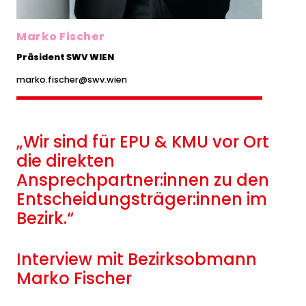
Marko Fischer
Präsident SWV WIEN
marko.fischer@swv.wien
„Wir sind für EPU & KMU vor Ort
die direkten
Ansprechpartner:innen zu den
Entscheidungsträger:innen im
Bezirk.“
Interview mit Bezirksobmann
Marko Fischer