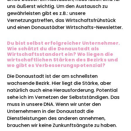
uns äußerst wichtig. Um den Austausch zu
gewährleisten gibt es z.B.: unsere
Vernetzungstreffen, das Wirtschaftsfrühstück
und einen Donaustädter Wirtschafts-Newsletter.
Du bist selbst erfolgreicher Unternehmer.
Wie schätzt du die Donaustadt als
Wirtschaftsstandort ein? Wo liegen die
wirtschaftlichen Stärken des Bezirks und
wo gibt es Verbesserungspotenzial?
Die Donaustadt ist der am schnellsten
wachsende Bezirk. Hier liegt die Stärke, aber
natürlich auch eine Herausforderung. Potential
sehe ich im Vernetzen der Selbstständigen. Das
muss in unsere DNA. Wenn wir unter den
Unternehmern in der Donaustadt die
Dienstleistungen des anderen annehmen,
brauchen wir keine Zunkunftsängste zu haben.